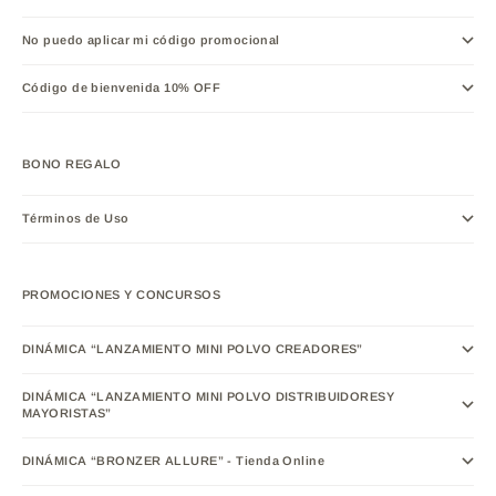
No puedo aplicar mi código promocional
Código de bienvenida 10% OFF
BONO REGALO
Términos de Uso
PROMOCIONES Y CONCURSOS
DINÁMICA “LANZAMIENTO MINI POLVO CREADORES”
DINÁMICA “LANZAMIENTO MINI POLVO DISTRIBUIDORESY
MAYORISTAS”
DINÁMICA “BRONZER ALLURE” - Tienda Online