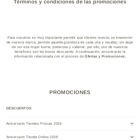
Términos y condiciones de las promociones
Para nosotros es muy importante permitir que clientes nuevos se enamoren
de nuestra marca, permitir aquella grandeza de cada una y resaltar, sin dejar
de ser esa mujer fuerte, poderosa y valiente, por ello, uno de nuestros
beneficios son los bonos descuento. A continuación, encontrarás la
información relacionada con el proceso de
Ofertas y Promociones.
PROMOCIONES
DESCUENTOS
Aniversario Tiendas Físicas 2026
Aniversario Tienda Online 2026