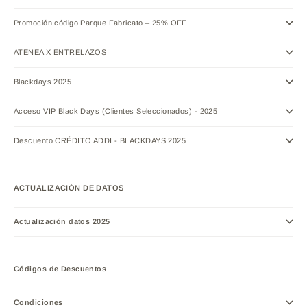
Promoción código Parque Fabricato – 25% OFF
ATENEA X ENTRELAZOS
Blackdays 2025
Acceso VIP Black Days (Clientes Seleccionados) - 2025
Descuento CRÉDITO ADDI - BLACKDAYS 2025
ACTUALIZACIÓN DE DATOS
Actualización datos 2025
Códigos de Descuentos
Condiciones