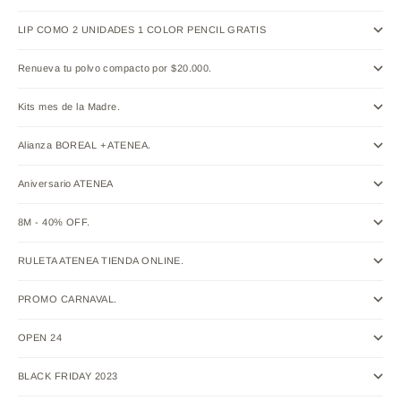
LIP COMO 2 UNIDADES 1 COLOR PENCIL GRATIS
Renueva tu polvo compacto por $20.000.
Kits mes de la Madre.
Alianza BOREAL + ATENEA.
Aniversario ATENEA
8M - 40% OFF.
RULETA ATENEA TIENDA ONLINE.
PROMO CARNAVAL.
OPEN 24
BLACK FRIDAY 2023