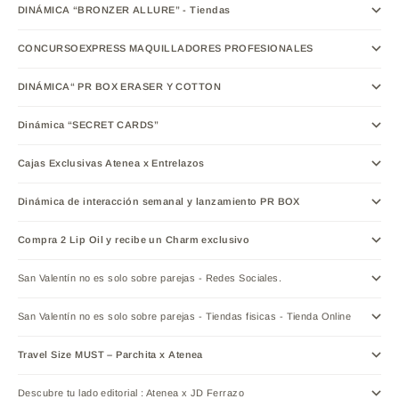
DINÁMICA “BRONZER ALLURE” - Tiendas
CONCURSOEXPRESS MAQUILLADORES PROFESIONALES
DINÁMICA“ PR BOX ERASER Y COTTON
Dinámica “SECRET CARDS”
Cajas Exclusivas Atenea x Entrelazos
Dinámica de interacción semanal y lanzamiento PR BOX
Compra 2 Lip Oil y recibe un Charm exclusivo
San Valentín no es solo sobre parejas - Redes Sociales.
San Valentín no es solo sobre parejas - Tiendas fisicas - Tienda Online
Travel Size MUST – Parchita x Atenea
Descubre tu lado editorial : Atenea x JD Ferrazo