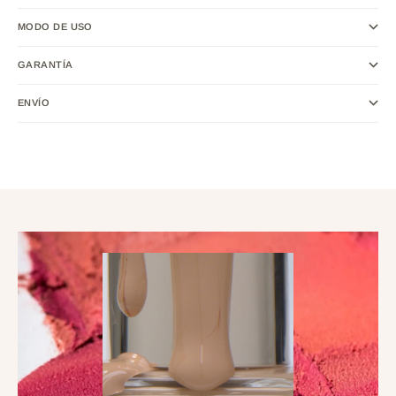
MODO DE USO
GARANTÍA
ENVÍO