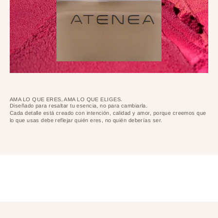
AMA LO QUE ERES, AMA LO QUE ELIGES.
Diseñado para resaltar tu esencia, no para cambiarla.
Cada detalle está creado con intención, calidad y amor, porque creemos que
lo que usas debe reflejar quién eres, no quién deberías ser.