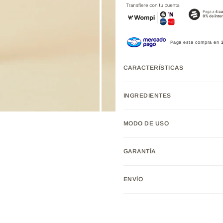
Paga esta compra en
CARACTERÍSTICAS
INGREDIENTES
MODO DE USO
GARANTÍA
ENVÍO