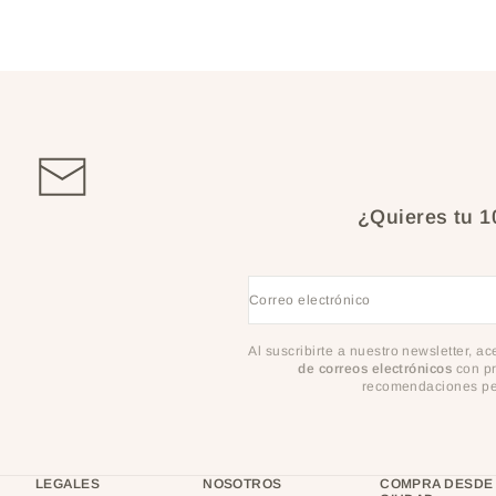
¿Quieres tu 
Correo electrónico
Al suscribirte a nuestro newsletter, a
de correos electrónicos
con pr
recomendaciones per
LEGALES
NOSOTROS
COMPRA DESDE