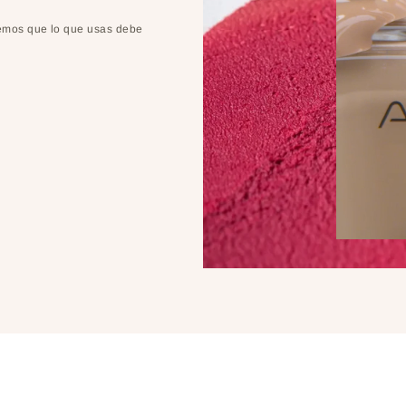
eemos que lo que usas debe