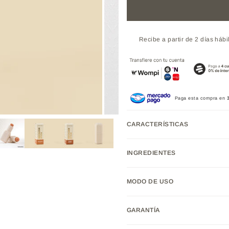
Recibe a partir de 2 días hábi
Paga esta compra en
CARACTERÍSTICAS
INGREDIENTES
MODO DE USO
GARANTÍA