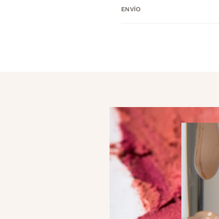
ENVÍO