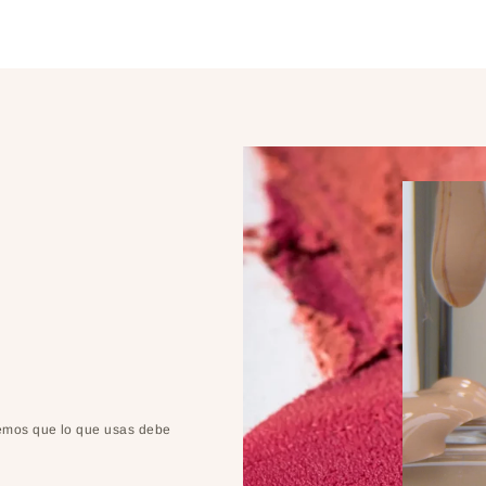
eemos que lo que usas debe