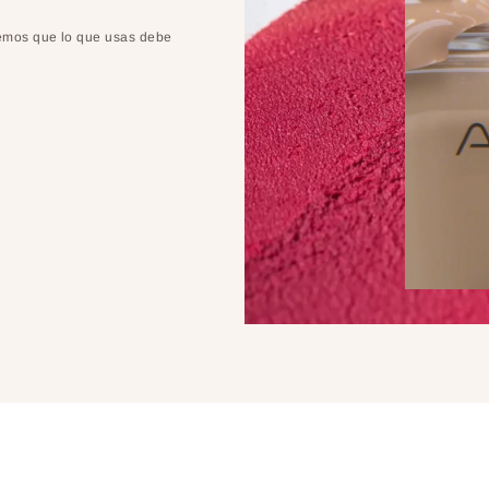
eemos que lo que usas debe