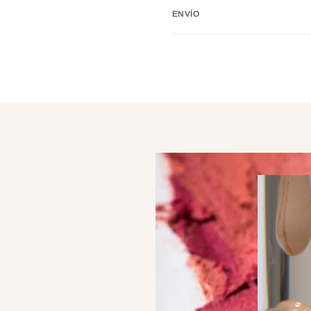
ENVÍO