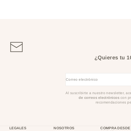
¿Quieres tu 
Correo electrónico
Al suscribirte a nuestro newsletter, a
de correos electrónicos
con pr
recomendaciones per
LEGALES
NOSOTROS
COMPRA DESDE