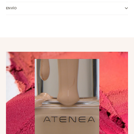
ENVÍO