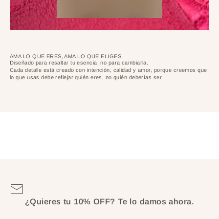
AMA LO QUE ERES, AMA LO QUE ELIGES.
Diseñado para resaltar tu esencia, no para cambiarla.
Cada detalle está creado con intención, calidad y amor, porque creemos que
lo que usas debe reflejar quién eres, no quién deberías ser.
¿Quieres tu 10% OFF?
Te lo damos ahora.