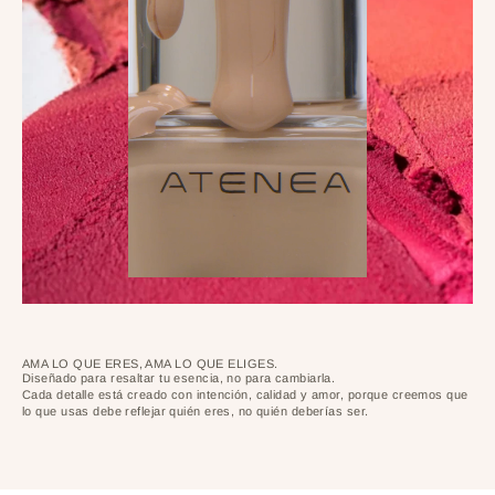
AMA LO QUE ERES, AMA LO QUE ELIGES.
Diseñado para resaltar tu esencia, no para cambiarla.
Cada detalle está creado con intención, calidad y amor, porque creemos que
lo que usas debe reflejar quién eres, no quién deberías ser.